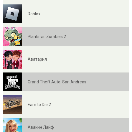
Roblox
Plants vs. Zombies 2
Аватария
Grand Theft Auto: San Andreas
Earn to Die 2
Авакин Лайф