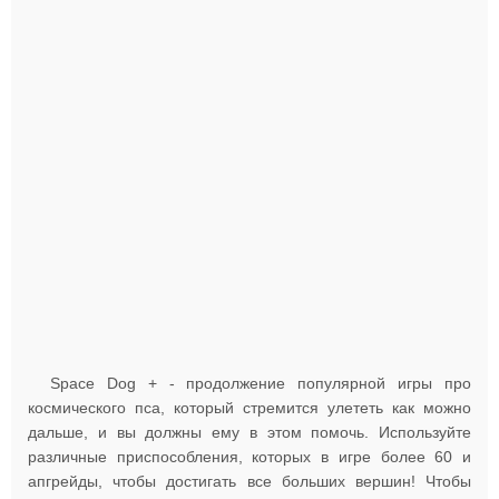
Space Dog + - продолжение популярной игры про
космического пса, который стремится улететь как можно
дальше, и вы должны ему в этом помочь. Используйте
различные приспособления, которых в игре более 60 и
апгрейды, чтобы достигать все больших вершин! Чтобы