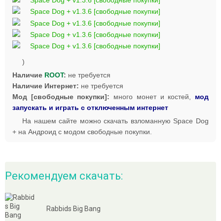
)
Наличие
ROOT
:
не требуется
Наличие Интернет:
не требуется
Мод [свободные покупки]:
много монет и костей,
мод
запускать и играть с отключенным интернет
На нашем сайте можно скачать взломанную Space Dog
+ на Андроид с модом свободные покупки.
Рекомендуем скачать:
Rabbids Big Bang