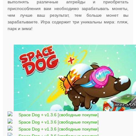
выполнять различные апгрейды и приобретать
приспособления вам необходимо зарабатывать монеты,
чем лучше ваш результат, тем больше монет вы
зарабатываете. Игра содержит три уникальны мира: пляж,
парк и зима!