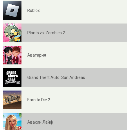
Roblox
Plants vs. Zombies 2
Аватария
Grand Theft Auto: San Andreas
Earn to Die 2
Авакин Лайф