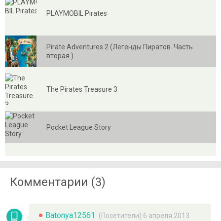
PLAYMOBIL Pirates
Pirate Adventures 2 (Легенды Пиратов. Часть
вторая.)
The Pirates Treasure 3
Pocket League Story
Комментарии (3)
Batonya12561
(Посетители) 6 апреля 2013