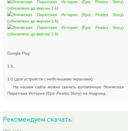
Google Play:
1.6:
1.0 (для устройств с небольшими экранами):
На нашем сайте можно скачать взломанную Эпическая
Пиратская История (Epic Pirates Story) на Андроид .
Рекомендуем скачать: