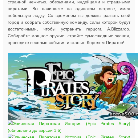
странной нежитью, обезьянами, индейцами и страшными
пиратами. Вы начинаете на одиноком острове, имея
небольшую лодку. Со временем вы должны развить свой
город и собрать собственную команду, силы которой будут
достаточными, чтобы устранить герцога A.Blizzardo.
Собирайте мощное оружие, стройте сумасшедшие здания,
проводите веселые события и станьте Королем Пиратов!