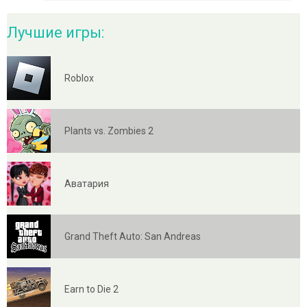
Лучшие игры:
Roblox
Plants vs. Zombies 2
Аватария
Grand Theft Auto: San Andreas
Earn to Die 2