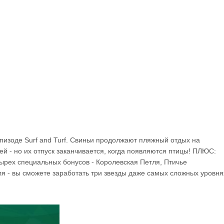
эпизоде Surf and Turf. Свиньи продолжают пляжный отдых на
й - но их отпуск заканчивается, когда появляются птицы! ПЛЮС:
ырех специальных бонусов - Королевская Петля, Птичье
 - вы сможете заработать три звезды даже самых сложных уровня