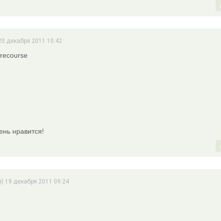
20 декабря 2011 10:42
ень нравится!
) 19 декабря 2011 09:24