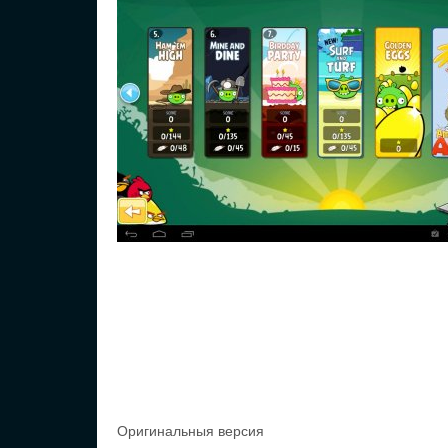
Оригинальныя версия