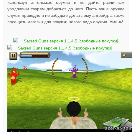
используя ангельское оружие и не дайте различным
уродливым тварям добраться до него. Пусть ваше оружие
служит праведно и не забудьте делать ему апгрейд, а также
посещать магазин для покупки нового вида оружия. Аминь!