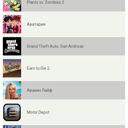
Plants vs. Zombies 2
Аватария
Grand Theft Auto: San Andreas
Earn to Die 2
Авакин Лайф
Motor Depot