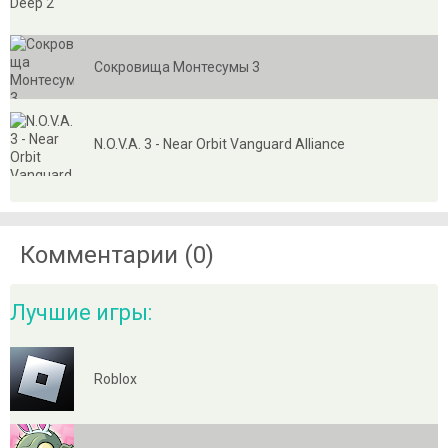
Сокровища Монтесумы 3
N.O.V.A. 3 - Near Orbit Vanguard Alliance
Комментарии (0)
Лучшие игры:
Roblox