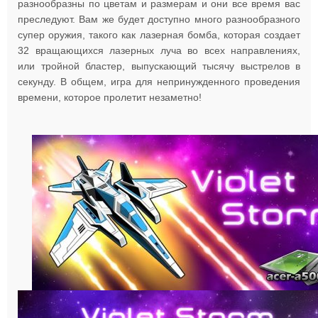
разнообразны по цветам и размерам и они все время вас
преследуют. Вам же будет доступно много разнообразного
супер оружия, такого как лазерная бомба, которая создает
32 вращающихся лазерных луча во всех направлениях,
или тройной бластер, выпускающий тысячу выстрелов в
секунду. В общем, игра для непринужденного проведения
времени, которое пролетит незаметно!