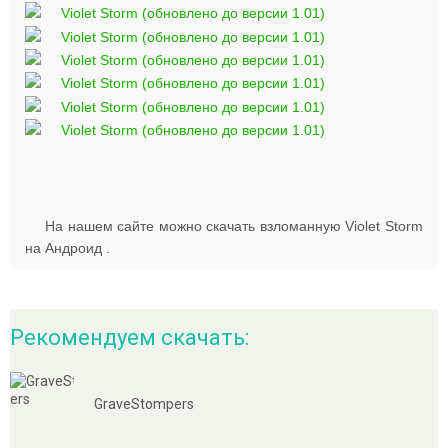
На нашем сайте можно скачать взломанную Violet Storm
на Андроид .
Рекомендуем скачать:
GraveStompers