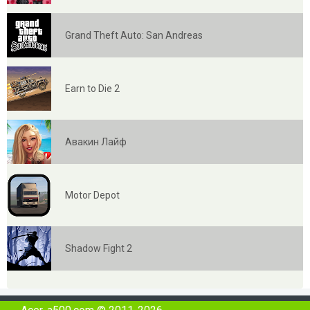
Grand Theft Auto: San Andreas
Earn to Die 2
Авакин Лайф
Motor Depot
Shadow Fight 2