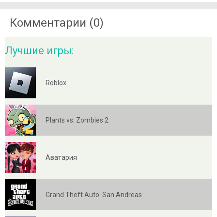
Комментарии (0)
Лучшие игры:
Roblox
Plants vs. Zombies 2
Аватария
Grand Theft Auto: San Andreas