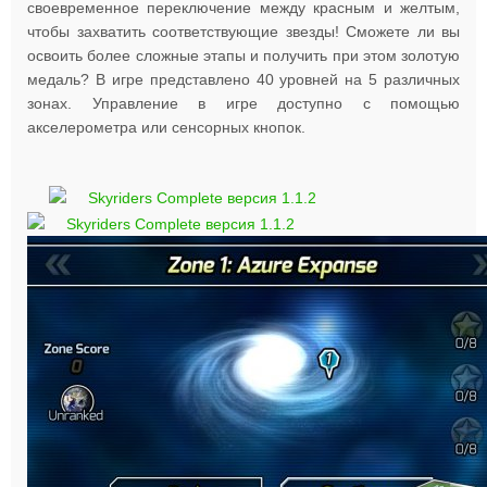
своевременное переключение между красным и желтым,
чтобы захватить соответствующие звезды! Сможете ли вы
освоить более сложные этапы и получить при этом золотую
медаль? В игре представлено 40 уровней на 5 различных
зонах. Управление в игре доступно с помощью
акселерометра или сенсорных кнопок.