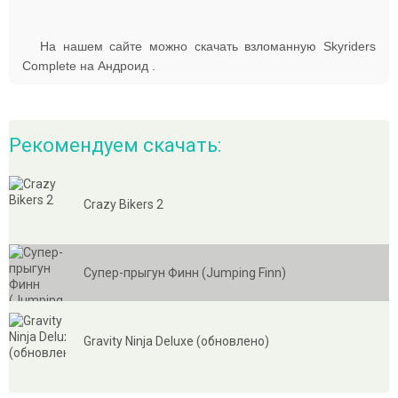
На нашем сайте можно скачать взломанную Skyriders
Complete на Андроид .
Рекомендуем скачать:
Crazy Bikers 2
Супер-прыгун Финн (Jumping Finn)
Gravity Ninja Deluxe (обновлено)