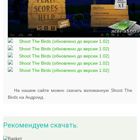
На нашем сайте можно скачать взломанную Shoot The
Birds на Андроид .
Рекомендуем скачать: