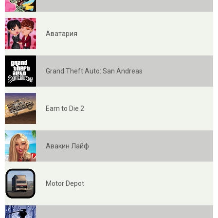
Аватария
Grand Theft Auto: San Andreas
Earn to Die 2
Авакин Лайф
Motor Depot