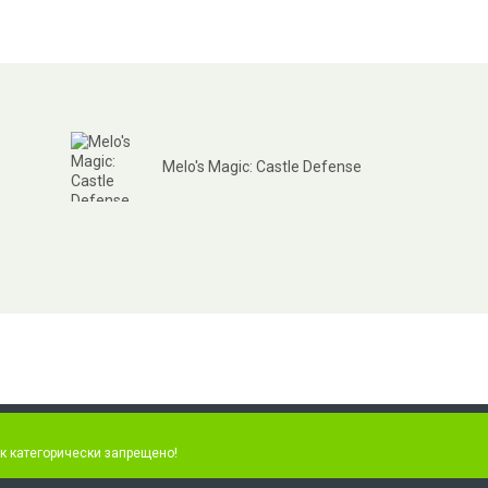
Melo's Magic: Castle Defense
к категорически запрещено!