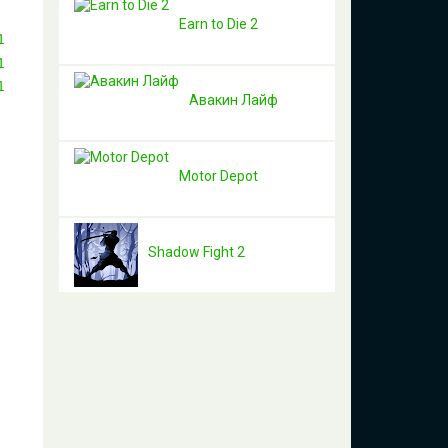
Earn to Die 2
Авакин Лайф
Motor Depot
Shadow Fight 2