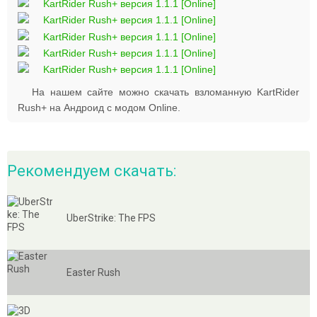
На нашем сайте можно скачать взломанную KartRider
Rush+ на Андроид с модом Online.
Рекомендуем скачать:
UberStrike: The FPS
Easter Rush