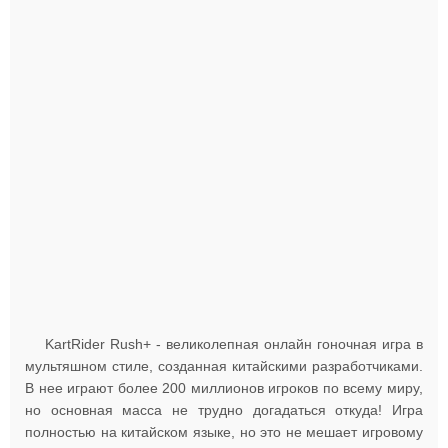
KartRider Rush+ - великолепная онлайн гоночная игра в
мультяшном стиле, созданная китайскими разработчиками.
В нее играют более 200 миллионов игроков по всему миру,
но основная масса не трудно догадаться откуда! Игра
полностью на китайском языке, но это не мешает игровому