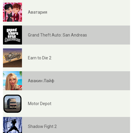
Аватария
Grand Theft Auto: San Andreas
Earn to Die 2
Авакин Лайф
Motor Depot
Shadow Fight 2