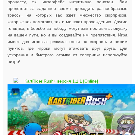
процессу, т.к. интерфейс интуитивно понятен. Вам
предстоит за заданное время проходить разнообразные
трассы, на которых вас ждет множество сюрпризов,
которые как помогают, так и мешают прохождению. Другие
гонщики, в борьбе за победу могут вам поставить ловушку
на вашем пути, но и вы создавайте им препятствия. Игра
имеет два игровых режима: гонки на скорость и режим
пунктов, где игроки могут атаковать друг друга. Для
ускорения и быстрого отрыва от соперника используйте
нитро!