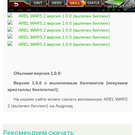
Обычная версия 1.0.0:
Версия 1.0.0 с вылеченным биллингом (покупаем
кристаллы бесплатно!):
На нашем сайте можно скачать взломанную AREL WARS
2 (вылечен биллинг) на Андроид .
Рекомендуем скачать: