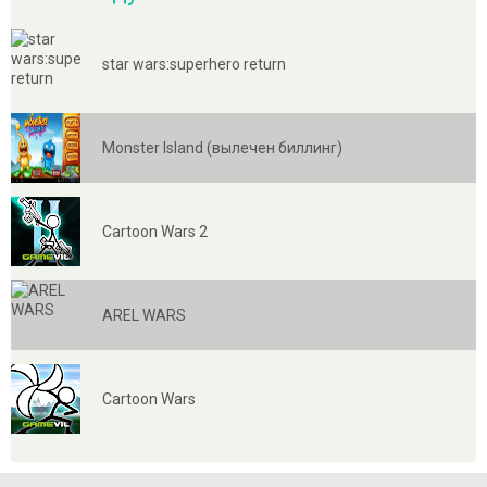
star wars:superhero return
Monster Island (вылечен биллинг)
Cartoon Wars 2
AREL WARS
Cartoon Wars