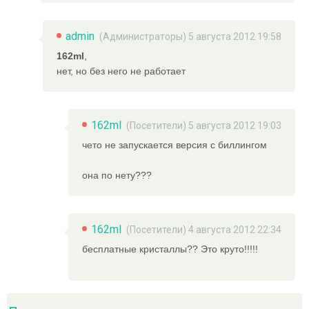
admin
(
Администраторы
) 5 августа 2012 19:58
162ml
,
нет, но без него не работает
162ml
(Посетители) 5 августа 2012 19:03
чето не запускается версия с биллингом
она по нету???
162ml
(Посетители) 4 августа 2012 22:34
бесплатные кристаллы?? Это круто!!!!!