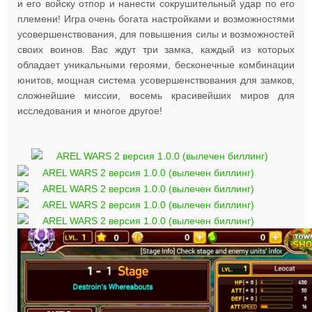
и его войску отпор и нанести сокрушительный удар по его
племени! Игра очень богата настройками и возможностями
усовершенствования, для повышения силы и возможностей
своих воинов. Вас ждут три замка, каждый из которых
обладает уникальными героями, бесконечные комбинации
юнитов, мощная система усовершенствования для замков,
сложнейшие миссии, восемь красивейших миров для
исследования и многое другое!