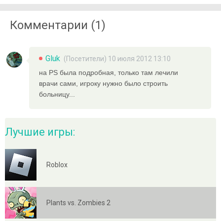
Комментарии (1)
Gluk
(Посетители) 10 июля 2012 13:10
на PS была подробная, только там лечили
врачи сами, игроку нужно было строить
больницу...
Лучшие игры:
Roblox
Plants vs. Zombies 2