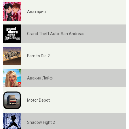
Аватария
Grand Theft Auto: San Andreas
Earn to Die 2
Авакин Лайф
Motor Depot
Shadow Fight 2