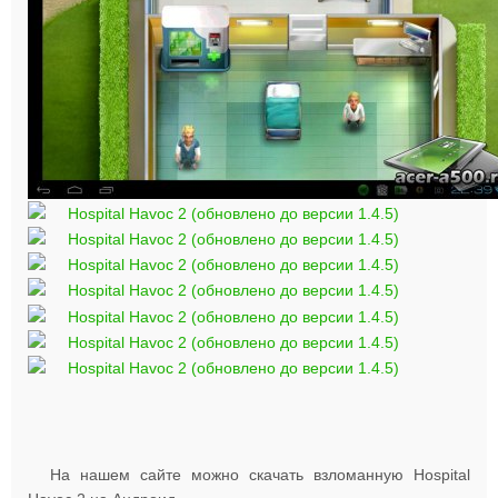
На нашем сайте можно скачать взломанную Hospital