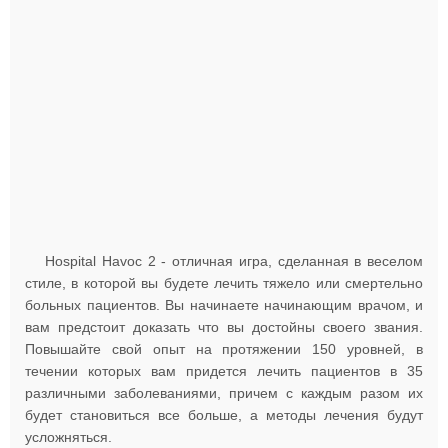
Hospital Havoc 2 - отличная игра, сделанная в веселом
стиле, в которой вы будете лечить тяжело или смертельно
больных пациентов. Вы начинаете начинающим врачом, и
вам предстоит доказать что вы достойны своего звания.
Повышайте свой опыт на протяжении 150 уровней, в
течении которых вам придется лечить пациентов в 35
различными заболеваниями, причем с каждым разом их
будет становиться все больше, а методы лечения будут
усложняться.