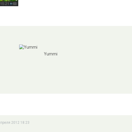
Yummi
апреля 2012 18:23