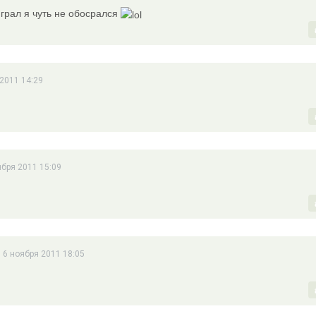
играл я чуть не обосрался
 2011 14:29
ября 2011 15:09
 6 ноября 2011 18:05