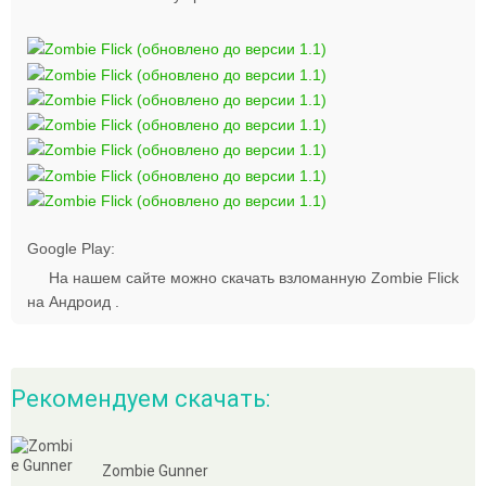
Google Play:
На нашем сайте можно скачать взломанную Zombie Flick
на Андроид .
Рекомендуем скачать:
Zombie Gunner