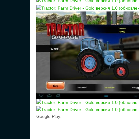
Google Play: