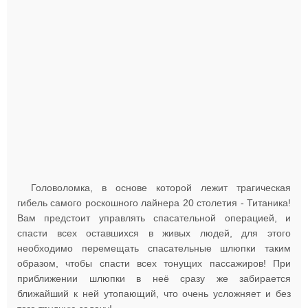
Головоломка, в основе которой лежит трагическая
гибель самого роскошного лайнера 20 столетия - Титаника!
Вам предстоит управлять спасательной операцией, и
спасти всех оставшихся в живых людей, для этого
необходимо перемещать спасательные шлюпки таким
образом, чтобы спасти всех тонущих пассажиров! При
приближении шлюпки в неё сразу же забирается
ближайший к ней утопающий, что очень усложняет и без