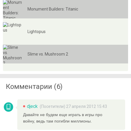
Monument Builders: Titanic
Lightopus
Slime vs. Mushroom 2
Комментарии (6)
djeck
(Посетители) 27 апреля 2012 15:43
Давайте не будем еще играть в игры про
войну, ведь там погибли миллионы.