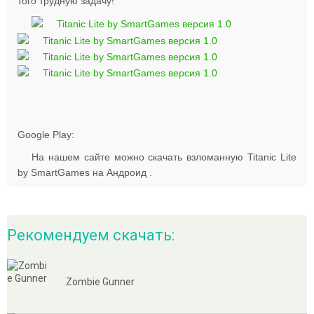
того трудную задачу!
Google Play:
На нашем сайте можно скачать взломанную Titanic Lite
by SmartGames на Андроид .
Рекомендуем скачать:
Zombie Gunner