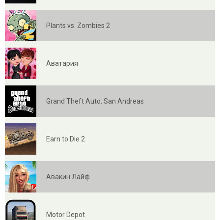
Plants vs. Zombies 2
Аватария
Grand Theft Auto: San Andreas
Earn to Die 2
Авакин Лайф
Motor Depot