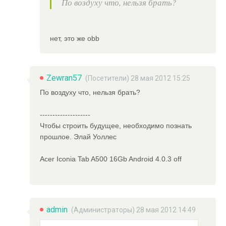
По воздуху что, нельзя брать?
нет, это же obb
Zewran57
(Посетители) 28 мая 2012 15:25
По воздуху что, нельзя брать?
--------------------
Чтобы строить будущее, необходимо познать
прошлое. Элай Уоллес
Acer Iconia Tab A500 16Gb Android 4.0.3 off
admin
(
Администраторы
) 28 мая 2012 14:49