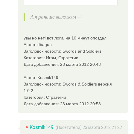
А я раньше выложил =(
увы но нет! вот логи, на 10 минут опоздал
Автор: dbagun
Заголовок новости: Swords and Soldiers
Категория: Игры, Стратегии
Дата добавления: 23 марта 2012 20:48
Автор: Kosmik149
Заголовок новости: Swords & Soldiers версия
1.0.2
Категория: Стратегии
Дата добавления: 23 марта 2012 20:58
Kosmik149
(Посетители) 23 марта 2012 21:27