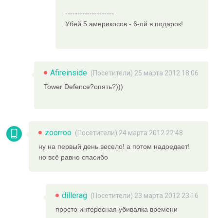
--------------------
Убей 5 америкосов - 6-ой в подарок!
Afireinside
(Посетители) 25 марта 2012 18:06
Tower Defence?опять?)))
zoorroo
(Посетители) 24 марта 2012 22:48
ну на первый день весело! а потом надоедает!
но всё равно спасибо
dillerag
(Посетители) 23 марта 2012 23:16
просто интересная убивалка времени