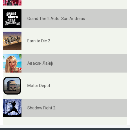
Grand Theft Auto: San Andreas
Earn to Die 2
Авакин Лайф
Motor Depot
Shadow Fight 2