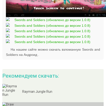
На нашем сайте можно скачать взломанную Swords and
Soldiers на Андроид .
Рекомендуем скачать:
Rayman Jungle Run