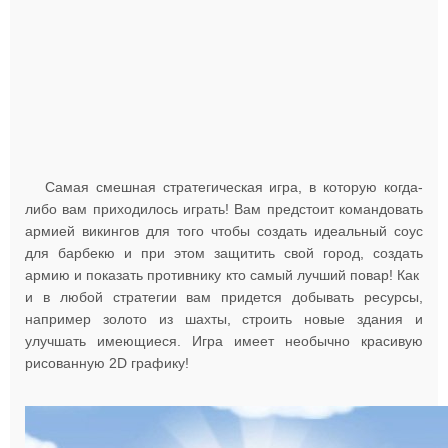
Самая смешная стратегическая игра, в которую когда-
либо вам приходилось играть! Вам предстоит командовать
армией викингов для того чтобы создать идеальный соус
для барбекю и при этом защитить свой город, создать
армию и показать противнику кто самый лучший повар! Как
и в любой стратегии вам придется добывать ресурсы,
например золото из шахты, строить новые здания и
улучшать имеющиеся. Игра имеет необычно красивую
рисованную 2D графику!