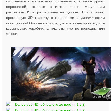
столкнетесь с множеством противников, а также других
персонажей, которые возможно что-то могут вам
рассказать. Игра разработана на движке Unity и имеет
прекрасную 3D графику с эффектами и динамическим
освещением! Очнитесь в мире, где вся жизнь происходит в
космических кораблях, а планеты уже не пригодны для
жизни!