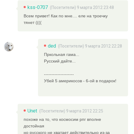
kss-0707
(Посетители) 9 марта 2012 23:48
Всем привет! Как по мне.... еле на троечку
тянет ((((
ded
(Посетители) 9 марта 2012 22:28
Пркольная гама...
Русский дайте...
--------------------
Убей 5 америкосов - 6-ой в подарок!
Unet
(Посетители) 9 марта 2012 22:25
похоже на то, что космосим рпг вполне
достойная
но русского не хватает действительно из-за