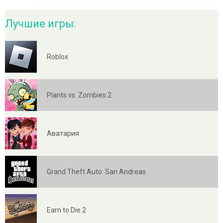
Лучшие игры:
Roblox
Plants vs. Zombies 2
Аватария
Grand Theft Auto: San Andreas
Earn to Die 2