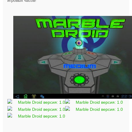
игровых часов!