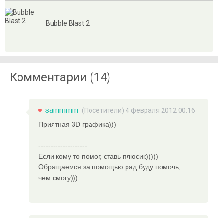
Bubble Blast 2
Комментарии (14)
sammmm
(Посетители) 4 февраля 2012 00:16
Приятная 3D графика)))
--------------------
Если кому то помог, ставь плюсик)))))
Обращаемся за помощью рад буду помочь,
чем смогу)))