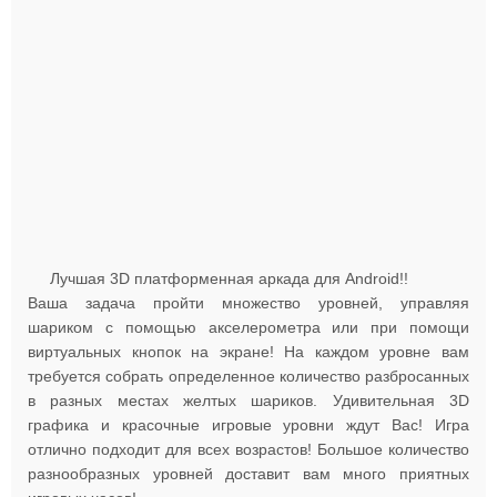
Лучшая 3D платформенная аркада для Android!!
Ваша задача пройти множество уровней, управляя
шариком с помощью акселерометра или при помощи
виртуальных кнопок на экране! На каждом уровне вам
требуется собрать определенное количество разбросанных
в разных местах желтых шариков. Удивительная 3D
графика и красочные игровые уровни ждут Вас! Игра
отлично подходит для всех возрастов! Большое количество
разнообразных уровней доставит вам много приятных