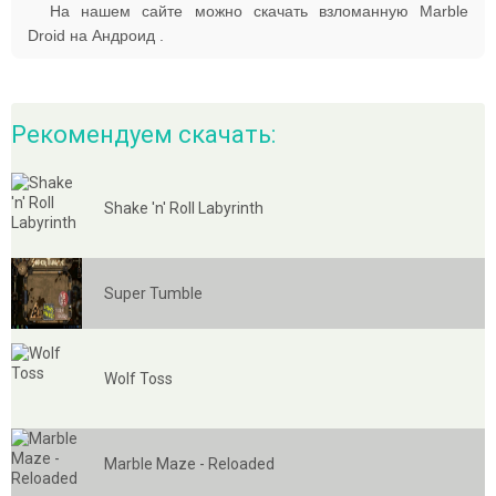
На нашем сайте можно скачать взломанную Marble
Droid на Андроид .
Рекомендуем скачать:
Shake 'n' Roll Labyrinth
Super Tumble
Wolf Toss
Marble Maze - Reloaded