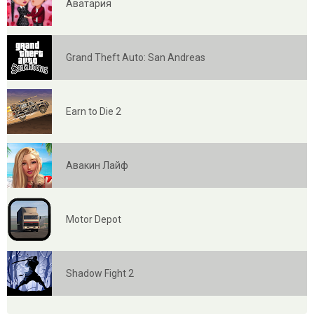
Аватария
Grand Theft Auto: San Andreas
Earn to Die 2
Авакин Лайф
Motor Depot
Shadow Fight 2