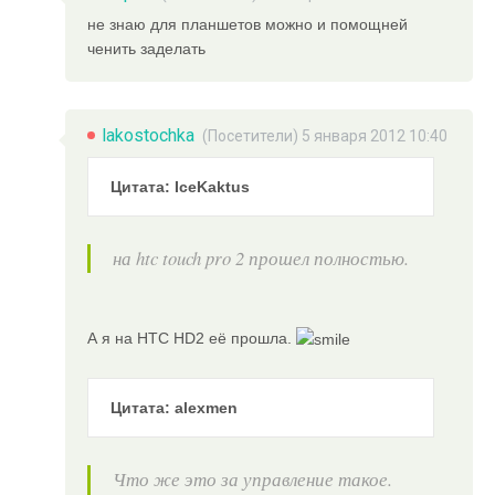
не знаю для планшетов можно и помощней
ченить заделать
lakostochka
(Посетители) 5 января 2012 10:40
Цитата: IceKaktus
на htc touch pro 2 прошел полностью.
А я на HTC HD2 её прошла.
Цитата: alexmen
Что же это за управление такое.