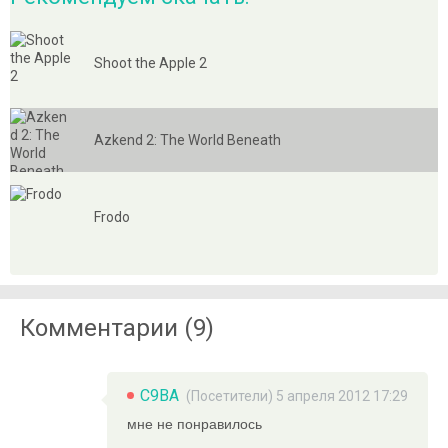
Shoot the Apple 2
Azkend 2: The World Beneath
Frodo
Комментарии (9)
C9BA
(Посетители) 5 апреля 2012 17:29
мне не понравилось