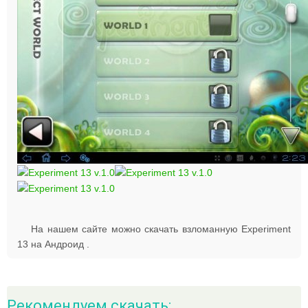
На нашем сайте можно скачать взломанную Experiment
13 на Андроид .
Рекомендуем скачать: