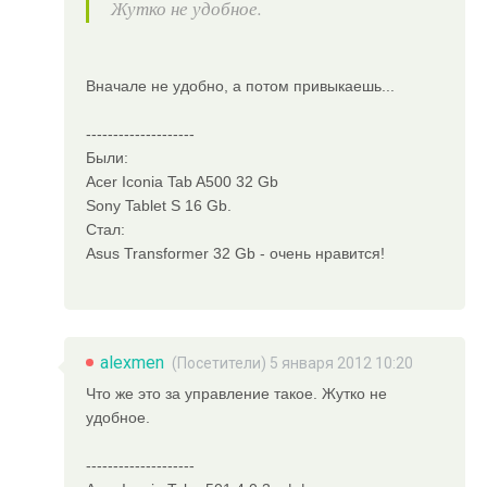
Жутко не удобное.
Вначале не удобно, а потом привыкаешь...
--------------------
Были:
Acer Iconia Tab A500 32 Gb
Sony Tablet S 16 Gb.
Стал:
Asus Transformer 32 Gb - очень нравится!
alexmen
(Посетители) 5 января 2012 10:20
Что же это за управление такое. Жутко не
удобное.
--------------------