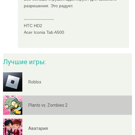
разрешения. Это радует.
--------------------
HTC HD2
Acer Iconia Tab A500
Лучшие игры:
Roblox
Plants vs. Zombies 2
Аватария