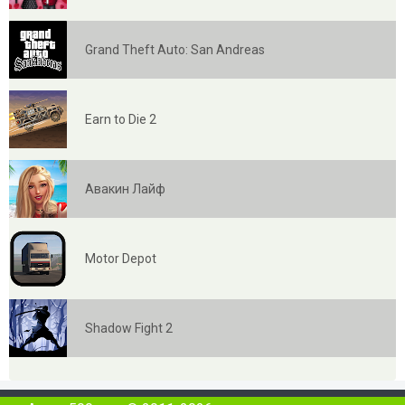
Grand Theft Auto: San Andreas
Earn to Die 2
Авакин Лайф
Motor Depot
Shadow Fight 2