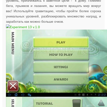
уровень, приближаясь к заветной цели - к дому. Помимо
бега, прыжков и лазания, вы можете вращать мир вокруг
вас! Используйте гравитацию, чтобы пройти более сорока
уникальных уровней, разблокировать множество наград, и
заработать как можно больше очков.