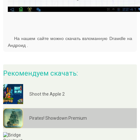
На нашем сайте можно скачать взломанную Drawdle на
Андроид .
Рекомендуем скачать:
Shoot the Apple 2
Pirates! Showdown Premium