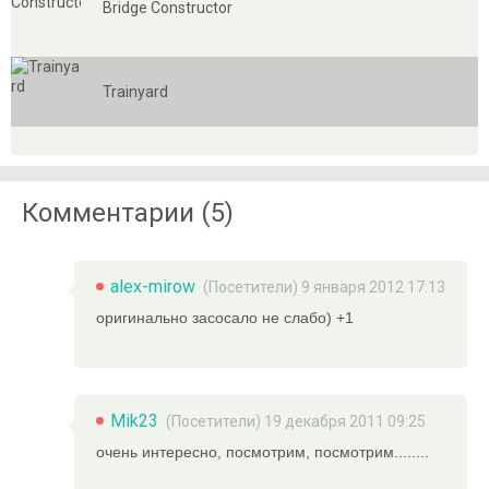
Bridge Constructor
Trainyard
Комментарии (5)
alex-mirow
(Посетители) 9 января 2012 17:13
оригинально засосало не слабо) +1
Mik23
(Посетители) 19 декабря 2011 09:25
очень интересно, посмотрим, посмотрим........