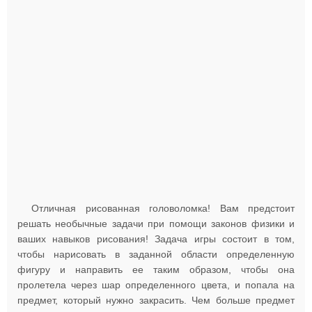
Отличная рисованная головоломка! Вам предстоит
решать необычные задачи при помощи законов физики и
ваших навыков рисования! Задача игры состоит в том,
чтобы нарисовать в заданной области определенную
фигуру и направить ее таким образом, чтобы она
пролетела через шар определенного цвета, и попала на
предмет, который нужно закрасить. Чем больше предмет