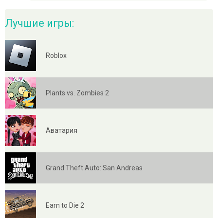
Лучшие игры:
Roblox
Plants vs. Zombies 2
Аватария
Grand Theft Auto: San Andreas
Earn to Die 2