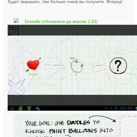
будет закрашен, тем больше очков вы получите. Вперед!