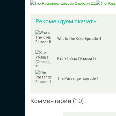
Рекомендуем скачать:
Who Is The Killer. Episode III
Кто Убийца (Эпизод II)
The Passenger Episode 1
Комментарии (10)