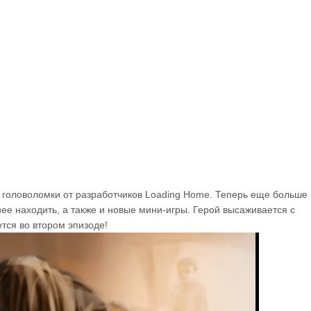
й головоломки от разработчиков Loading Home. Теперь еще больше
нее находить, а также и новые мини-игры. Герой высаживается с
ется во втором эпизоде!