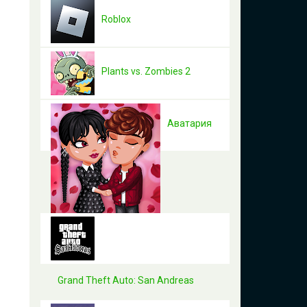
Roblox
Plants vs. Zombies 2
Аватария
Grand Theft Auto: San Andreas