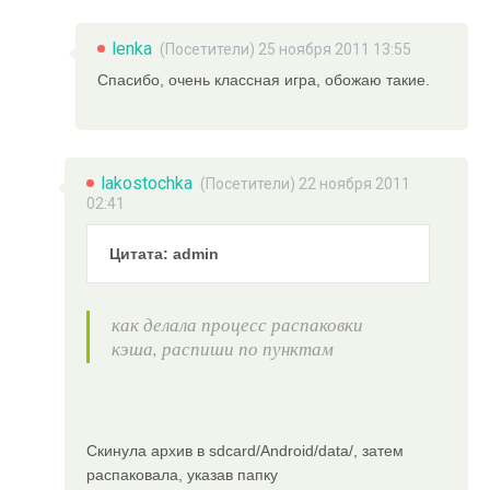
lenka
(Посетители) 25 ноября 2011 13:55
Спасибо, очень классная игра, обожаю такие.
lakostochka
(Посетители) 22 ноября 2011
02:41
Цитата: admin
как делала процесс распаковки
кэша, распиши по пунктам
Скинула архив в sdcard/Android/data/, затем
распаковала, указав папку