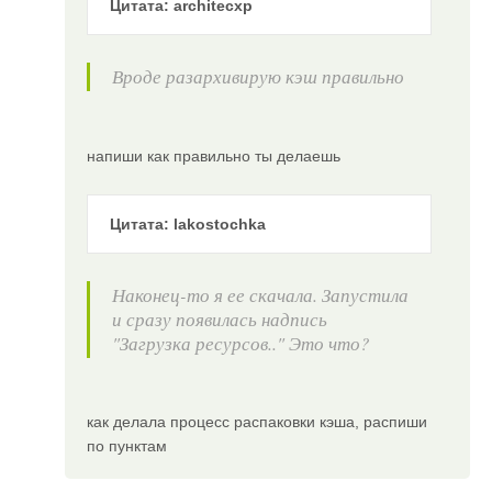
Цитата: architecxp
Вроде разархивирую кэш правильно
напиши как правильно ты делаешь
Цитата: lakostochka
Наконец-то я ее скачала. Запустила
и сразу появилась надпись
"Загрузка ресурсов.." Это что?
как делала процесс распаковки кэша, распиши
по пунктам