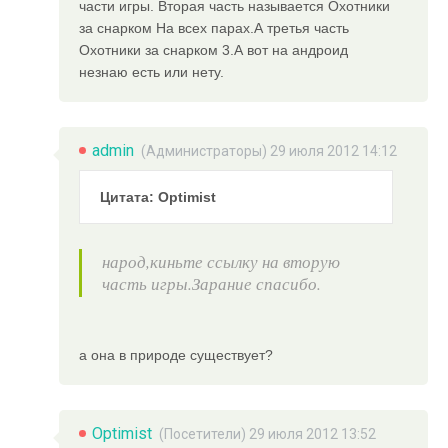
части игры. Вторая часть называется Охотники
за снарком На всех парах.А третья часть
Охотники за снарком 3.А вот на андроид
незнаю есть или нету.
admin
(
Администраторы
) 29 июля 2012 14:12
Цитата: Optimist
народ,киньте ссылку на вторую
часть игры.Зарание спасибо.
а она в природе существует?
Optimist
(Посетители) 29 июля 2012 13:52