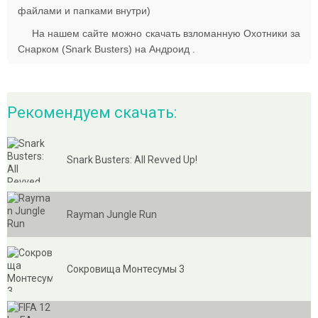
файлами и папками внутри)
На нашем сайте можно скачать взломанную Охотники за
Снарком (Snark Busters) на Андроид .
Рекомендуем скачать:
Snark Busters: All Revved Up!
Rayman Jungle Run
Сокровища Монтесумы 3