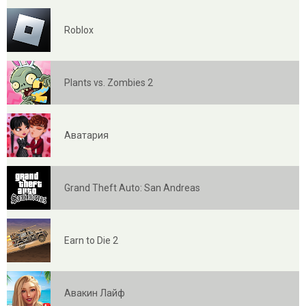
Roblox
Plants vs. Zombies 2
Аватария
Grand Theft Auto: San Andreas
Earn to Die 2
Авакин Лайф