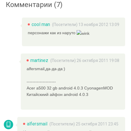
Комментарии (7)
cool man
(Посетители) 13 ноября 2012 13:09
персонажи как из наруто
martinez
(Посетители) 26 октября 2011 19:08
alfersmail,да-да-да:)
--------------------
Acer a500 32 gb android 4.0.3 CyonagenMOD
Китайскиий айфон android 4.0.3
alfersmail
(Посетители) 25 октября 2011 23:45