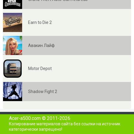
Earn to Die 2
Авакин Лайф
Motor Depot
Shadow Fight 2
Acer-a500.com © 2011-2026
Копирование материалов сайта без ссылки на источник
категорически запрещено!