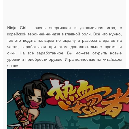
Ninja Girl - очень энергичная и динамичная игра, с
корейской героиней-ниндзя в главной роли. Всё что нужно,
так это водить пальцем по экрану и разрезать врагов на
части, зарабатывая при этом дополнительное время и
очки. На всё заработанное, Вы можете открыть новые
уровни и приобрести оружие. Игра полностью на китайском
языке.