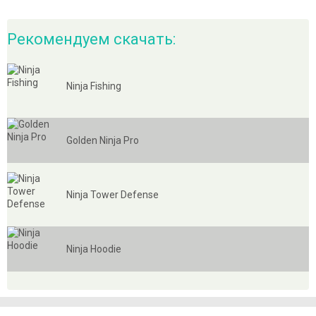
Рекомендуем скачать:
Ninja Fishing
Golden Ninja Pro
Ninja Tower Defense
Ninja Hoodie