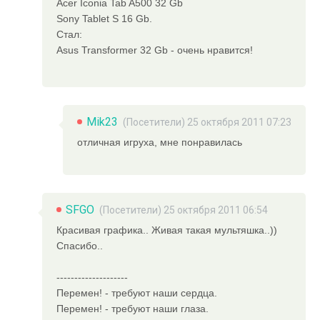
Acer Iconia Tab A500 32 Gb
Sony Tablet S 16 Gb.
Стал:
Asus Transformer 32 Gb - очень нравится!
Mik23
(Посетители) 25 октября 2011 07:23
отличная игруха, мне понравилась
SFGO
(Посетители) 25 октября 2011 06:54
Красивая графика.. Живая такая мультяшка..))
Спасибо..
--------------------
Перемен! - требуют наши сердца.
Перемен! - требуют наши глаза.