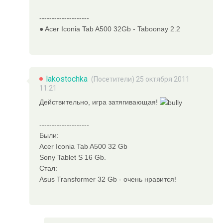
--------------------
● Acer Iconia Tab A500 32Gb - Taboonay 2.2
lakostochka
(Посетители) 25 октября 2011
11:21
Действительно, игра затягивающая!
--------------------
Были:
Acer Iconia Tab A500 32 Gb
Sony Tablet S 16 Gb.
Стал:
Asus Transformer 32 Gb - очень нравится!