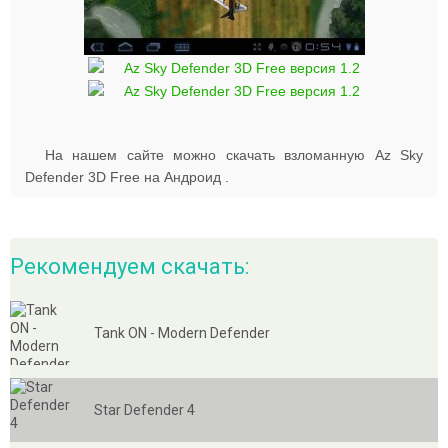
На нашем сайте можно скачать взломанную Az Sky
Defender 3D Free на Андроид .
Рекомендуем скачать:
Tank ON - Modern Defender
Star Defender 4