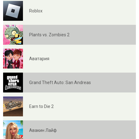
Roblox
Plants vs. Zombies 2
Аватария
Grand Theft Auto: San Andreas
Earn to Die 2
Авакин Лайф