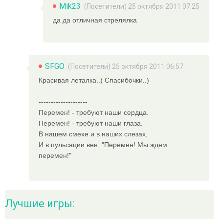
Mik23
(Посетители) 25 октября 2011 07:25
да да отличная стрелялка
SFGO
(Посетители) 25 октября 2011 06:57
Красивая леталка..) Спасибочки..)
--------------------
Перемен! - требуют наши сердца.
Перемен! - требуют наши глаза.
В нашем смехе и в наших слезах,
И в пульсации вен: "Перемен! Мы ждем
перемен!"
Лучшие игры: