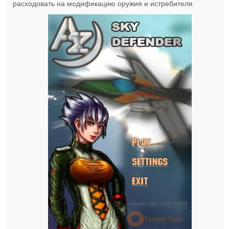
расходовать на модификацию оружия и истребителя.