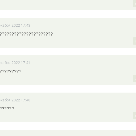
екабря 2022 17:43
??????????????????????
екабря 2022 17:41
?????????
екабря 2022 17:40
??????