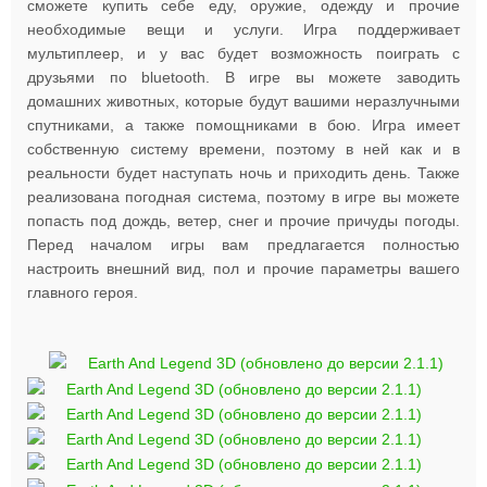
сможете купить себе еду, оружие, одежду и прочие
необходимые вещи и услуги. Игра поддерживает
мультиплеер, и у вас будет возможность поиграть с
друзьями по bluetooth. В игре вы можете заводить
домашних животных, которые будут вашими неразлучными
спутниками, а также помощниками в бою. Игра имеет
собственную систему времени, поэтому в ней как и в
реальности будет наступать ночь и приходить день. Также
реализована погодная система, поэтому в игре вы можете
попасть под дождь, ветер, снег и прочие причуды погоды.
Перед началом игры вам предлагается полностью
настроить внешний вид, пол и прочие параметры вашего
главного героя.