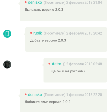
denisko
(Посетители) 2 февраля 2013 21:04
Выложить версию 2.0.3
rusik
(Посетители) 2 февраля 2013 20:42
Добавте версию 2.0.3
Astro
() 2 февраля 2013 02:48
Еще бы и на русском)
denisko
(Посетители) 1 февраля 2013 22:20
Добавьте плиз версию 2.0.2