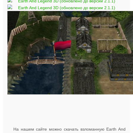
На нашем сайте можно скачать взломанную Earth And