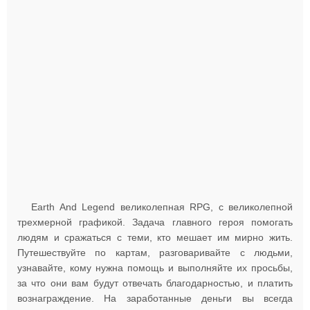
Earth And Legend великолепная RPG, с великолепной
трехмерной графикой. Задача главного героя помогать
людям и сражаться с теми, кто мешает им мирно жить.
Путешествуйте по картам, разговаривайте с людьми,
узнавайте, кому нужна помощь и выполняйте их просьбы,
за что они вам будут отвечать благодарностью, и платить
вознаграждение. На заработанные деньги вы всегда