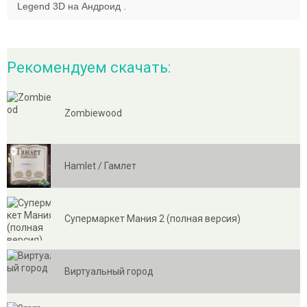
Legend 3D на Андроид .
Рекомендуем скачать:
Zombiewood
Hamlet / Гамлет
Супермаркет Мания 2 (полная версия)
Виртуальный город