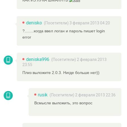
КАК ИЗ ЛУКА ШМАЛЯТЬ
denisko
(Посетители) 3 февраля 2013 04:20
?........когда ввел логан и пароль пишет login
error
deniska996
(Посетители) 2 февраля 2013
23:55
Плиз выложите 2.0.3. Нигде больше нет))
rusik
(Посетители) 2 февраля 2013 22:36
Всмысле выложить, это вопрос