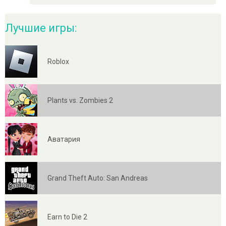
Лучшие игры:
Roblox
Plants vs. Zombies 2
Аватария
Grand Theft Auto: San Andreas
Earn to Die 2