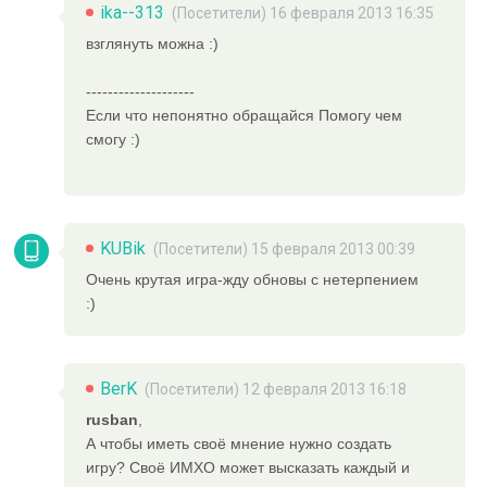
ika--313
(Посетители) 16 февраля 2013 16:35
взглянуть можна :)
--------------------
Если что непонятно обращайся Помогу чем
смогу :)
KUBik
(Посетители) 15 февраля 2013 00:39
Очень крутая игра-жду обновы с нетерпением
:)
BerK
(Посетители) 12 февраля 2013 16:18
rusban
,
А чтобы иметь своё мнение нужно создать
игру? Своё ИМХО может высказать каждый и