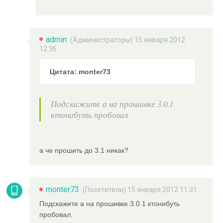
admin
(
Администраторы
) 15 января 2012
12:36
Цитата: monter73
Подскажите а на прошивке 3.0.1
ктонибуть пробовал
а че прошить до 3.1 никак?
monter73
(Посетители) 15 января 2012 11:31
Подскажите а на прошивке 3.0.1 ктонибуть
пробовал.