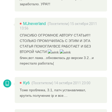
заработало. УРА!!!
MJneverland
(Посетители) 15 октября 2011
13:56
СПАСИБО ОГРОМНОЕ АВТОРУ СТАТЬИ!!!
СТОЛЬКО ПРОМУЧИЛАСЬ С ЭТИМ И ЭТА
СТАТЬЯ ПОМОГЛА!!ВСЕ РАБОТАЕТ И БЕЗ
ВТОРОЙ ЧАСТИ
блин,вот лажа...обновилась до версии 3.2...и
перестало работать(
Ky6
(Посетители) 14 октября 2011 23:00
Тоже проблема, 3.1, патч устанавливал,
крутить получение ip и все....