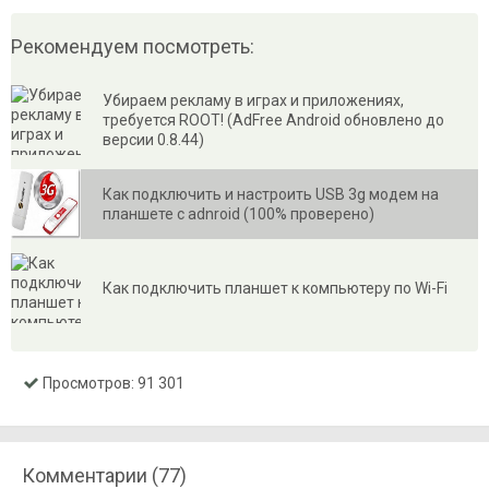
Рекомендуем посмотреть:
Убираем рекламу в играх и приложениях,
требуется ROOT! (AdFree Android обновлено до
версии 0.8.44)
Как подключить и настроить USB 3g модем на
планшете с adnroid (100% проверено)
Как подключить планшет к компьютеру по Wi-Fi
Просмотров: 91 301
Комментарии (77)