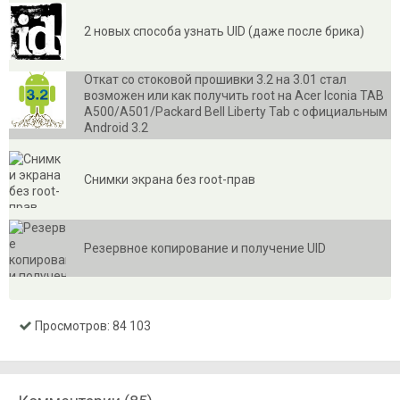
2 новых способа узнать UID (даже после брика)
Откат со стоковой прошивки 3.2 на 3.01 стал
возможен или как получить root на Acer Iconia TAB
A500/A501/Packard Bell Liberty Tab с официальным
Android 3.2
Снимки экрана без root-прав
Резервное копирование и получение UID
Просмотров: 84 103