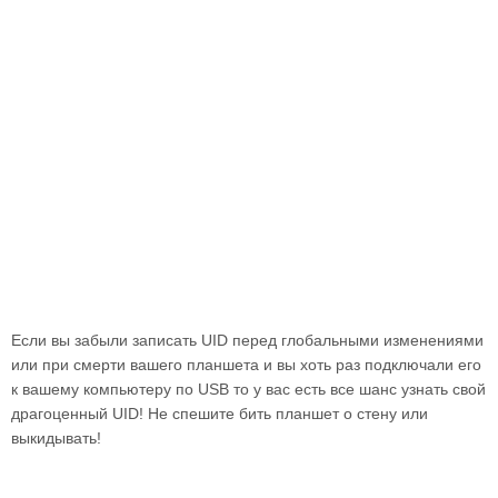
Если вы забыли записать UID перед глобальными изменениями
или при смерти вашего планшета и вы хоть раз подключали его
к вашему компьютеру по USB то у вас есть все шанс узнать свой
драгоценный UID! Не спешите бить планшет о стену или
выкидывать!