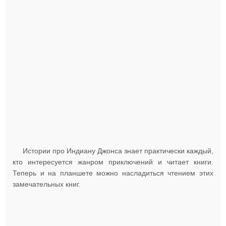
Истории про Индиану Джонса знает практически каждый,
кто интересуется жанром приключений и читает книги.
Теперь и на планшете можно насладиться чтением этих
замечательных книг.