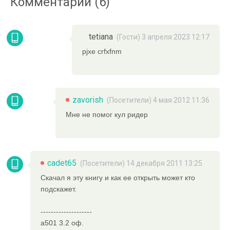
Комментарии (6)
tetiana
(Гости) 3 апреля 2023 12:17
pjxe crfxfnm
zavorish
(Посетители) 4 мая 2012 11:36
Мне не помог кул ридер
cadet65
(Посетители) 14 декабря 2011 13:25
Скачал я эту книгу и как ее открыть может кто
подскажет.
--------------------
a501 3.2 оф.