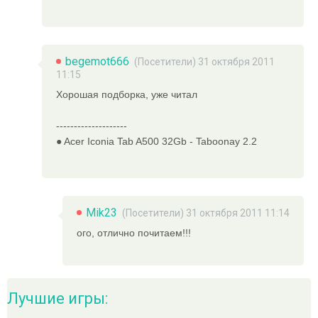
begemot666
(Посетители) 31 октября 2011
11:15
Хорошая подборка, уже читал
--------------------
● Acer Iconia Tab A500 32Gb - Taboonay 2.2
Mik23
(Посетители) 31 октября 2011 11:14
ого, отлично почитаем!!!
Лучшие игры: