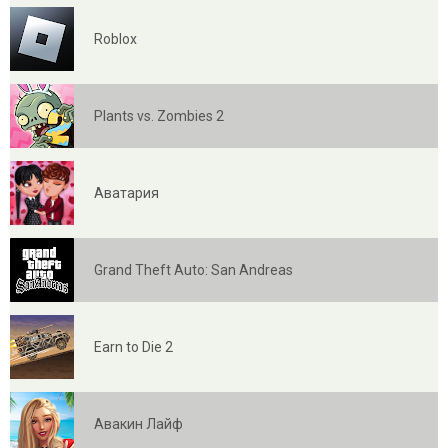
Roblox
Plants vs. Zombies 2
Аватария
Grand Theft Auto: San Andreas
Earn to Die 2
Авакин Лайф