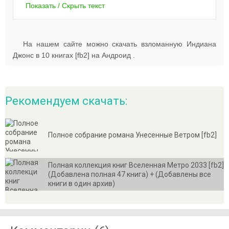
Показать / Скрыть текст
На нашем сайте можно скачать взломанную Индиана
Джонс в 10 книгах [fb2] на Андроид .
Рекомендуем скачать:
Полное собрание романа Унесенные Ветром [fb2]
Полная коллекция книг Вселенная Метро 2033 [fb2]
(Добавлена полная 47 книга) + (Добавлены все
книги в один архив)