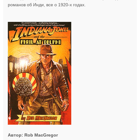
романов об Инди, все о 1920-х годах.
Автор: Rob MacGregor