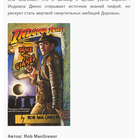
Индиана Джонс открывает источник знаний пифий, но
рискует стать жертвой смертельных амбиций Дорианы.
Автор: Rob MacGregor